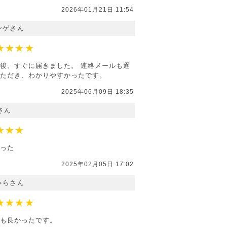
2026年01月21日 11:54
ンゲさん
★★★★
後、すぐに届きました。 連絡メールも逐
ただき、わかりやすかったです。
2025年06月09日 18:35
さん
★★★
った
2025年02月05日 17:02
ゃらさん
★★★★
も良かったです。