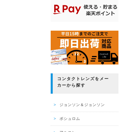
コンタクトレンズをメー
カーから探す
ジョンソン＆ジョンソン
ボシュロム