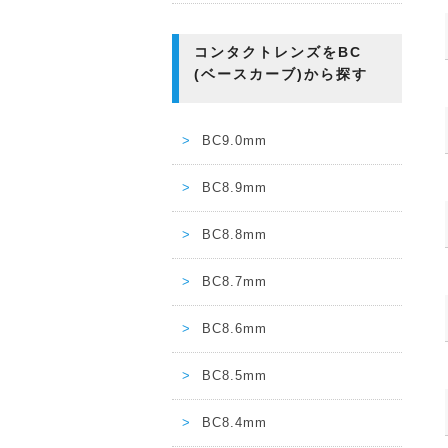
コンタクトレンズをBC
(ベースカーブ)から探す
BC9.0mm
BC8.9mm
BC8.8mm
BC8.7mm
BC8.6mm
BC8.5mm
BC8.4mm