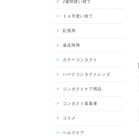
2週間使い捨て
１ヵ月使い捨て
乱視用
遠近両用
カラーコンタクト
ハードコンタクトレンズ
コンタクトケア用品
コンタクト装着液
コスメ
ヘルスケア