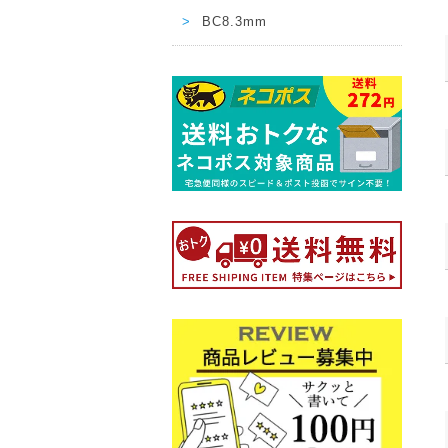
BC8.3mm