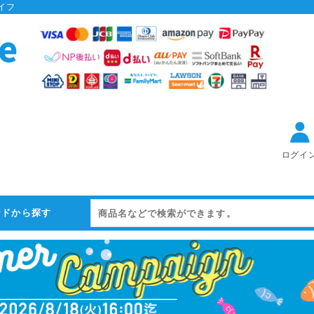
イフ
ログイ
ンドから探す