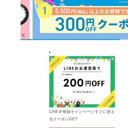
LINE＠登録キャンペーン
すぐに使え
るクーポンGET