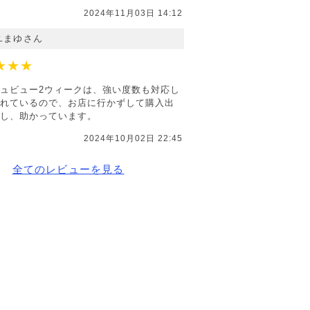
2024年11月03日 14:12
ユまゆさん
★★★
ュビュー2ウィークは、強い度数も対応し
れているので、お店に行かずして購入出
し、助かっています。
2024年10月02日 22:45