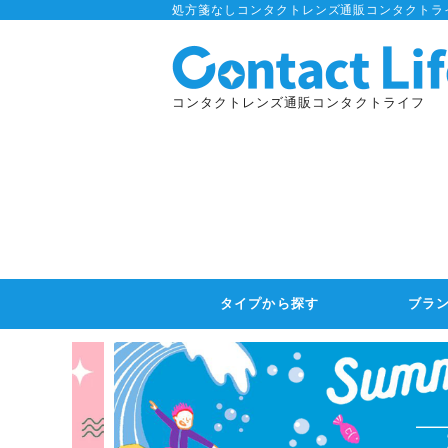
処方箋なしコンタクトレンズ通販コンタクトラ
コンタクトレンズ通販コンタクトライフ
タイプから探す
ブラ