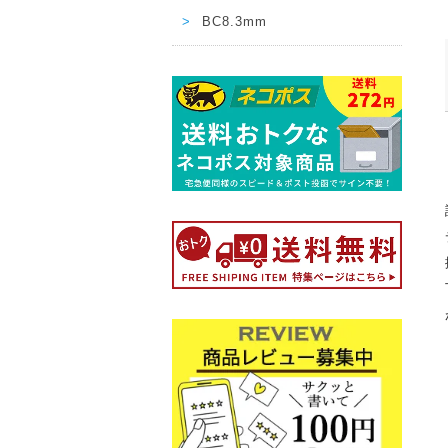
BC8.3mm