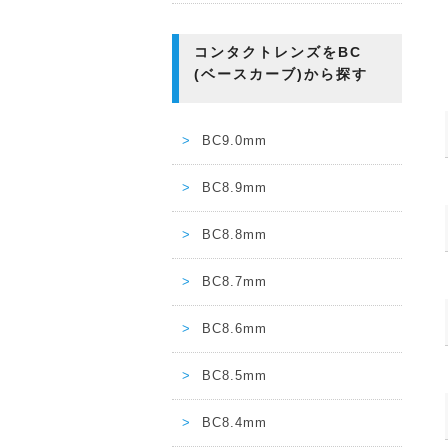
コンタクトレンズをBC
(ベースカーブ)から探す
BC9.0mm
BC8.9mm
BC8.8mm
BC8.7mm
BC8.6mm
BC8.5mm
BC8.4mm