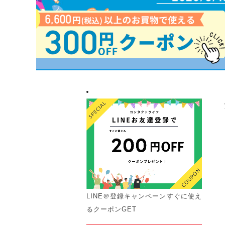
LINE＠登録キャンペーン
すぐに使え
るクーポンGET