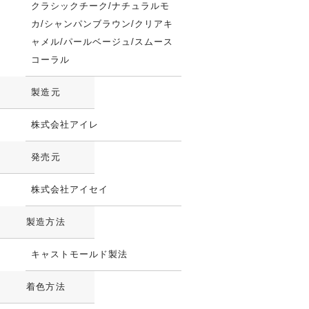
クラシックチーク/ナチュラルモ
カ/シャンパンブラウン/クリアキ
ャメル/パールベージュ/スムース
コーラル
製造元
株式会社アイレ
発売元
株式会社アイセイ
製造方法
キャストモールド製法
着色方法