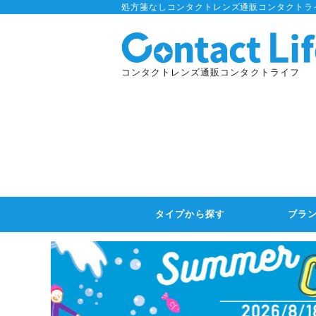
処方箋なしコンタクトレンズ通販コンタクトラ
コンタクトレンズ通販コンタクトライフ
タイプから探す
ブラ