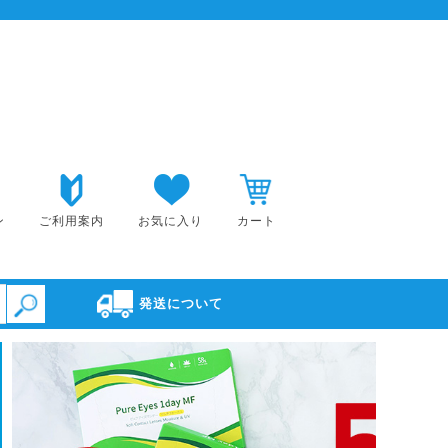
ン
ご利用案内
お気に入り
カート
発送について