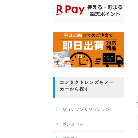
コンタクトレンズをメー
カーから探す
ジョンソン＆ジョンソン
ボシュロム