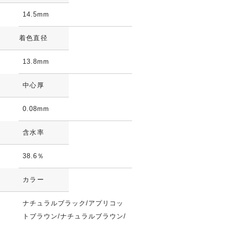
14.5mm
着色直径
13.8mm
中心厚
0.08mm
含水率
38.6％
カラー
ナチュラルブラック/アプリコッ
トブラウン/ナチュラルブラウン/