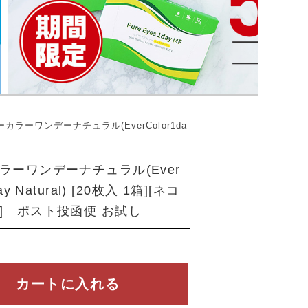
カラーワンデーナチュラル(EverColor1da
ラーワンデーナチュラル(Ever
ay Natural) [20枚入 1箱][ネコ
] ポスト投函便 お試し