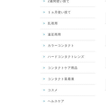
2週間使い捨て
１ヵ月使い捨て
乱視用
遠近両用
カラーコンタクト
ハードコンタクトレンズ
コンタクトケア用品
コンタクト装着液
コスメ
ヘルスケア