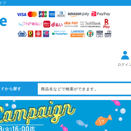
イフ
ログイ
ンドから探す