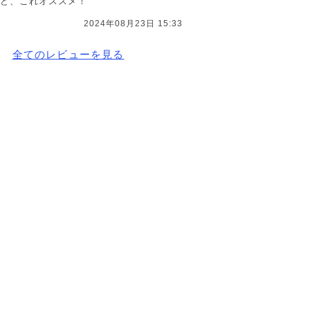
ど、これオススメ！
2024年08月23日 15:33